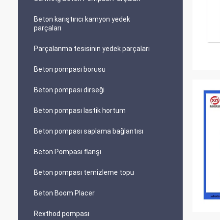
Beton karıştırıcı kamyon yedek
parçaları
Parçalanma tesisinin yedek parçaları
Beton pompası borusu
Beton pompası dirseği
Beton pompası lastik hortum
Beton pompası saplama bağlantısı
Beton Pompası flanşı
Beton pompası temizleme topu
Beton Boom Placer
Rexthod pompası