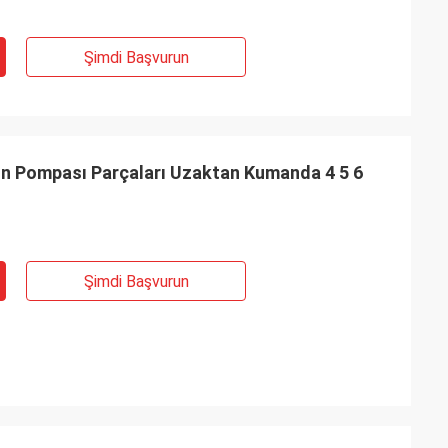
Şimdi Başvurun
n Pompası Parçaları Uzaktan Kumanda 4 5 6
Şimdi Başvurun