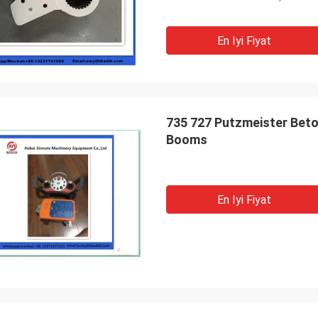
En Iyi Fiyat
735 727 Putzmeister Beto
Booms
En Iyi Fiyat