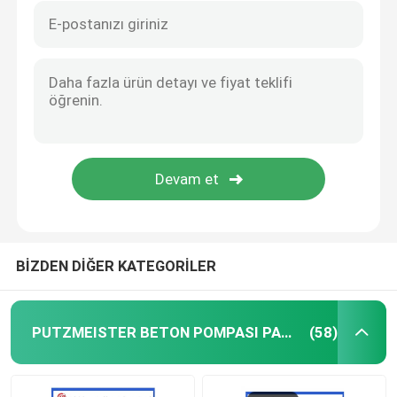
BİZDEN DİĞER KATEGORİLER
PUTZMEISTER BETON POMPASI PARÇALARI
(58)