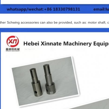
ther Schwing accessories can also be provided, such as: motor shaft, cop