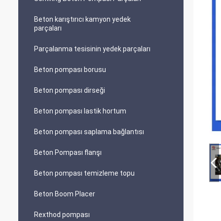
Beton karıştırıcı kamyon yedek
parçaları
Parçalanma tesisinin yedek parçaları
Beton pompası borusu
Beton pompası dirseği
Beton pompası lastik hortum
Beton pompası saplama bağlantısı
Beton Pompası flanşı
Beton pompası temizleme topu
Beton Boom Placer
Rexthod pompası