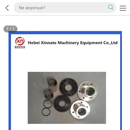
1
/
1