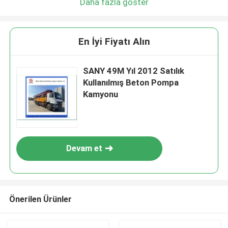
Daha fazla göster
En İyi Fiyatı Alın
SANY 49M Yıl 2012 Satılık
Kullanılmış Beton Pompa
Kamyonu
Devam et
Önerilen Ürünler