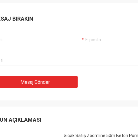
SAJ BIRAKIN
Mesaj Gönder
ÜN AÇIKLAMASI
Sıcak Satış Zoomline 50m Beton Pom