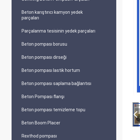
Beton karıştırıcı kamyon yedek
parçaları
Parçalanma tesisinin yedek parçaları
Beton pompası borusu
Beton pompası dirseği
Beton pompası lastik hortum
Beton pompası saplama bağlantısı
Beton Pompası flanşı
Beton pompası temizleme topu
Beton Boom Placer
Rexthod pompası