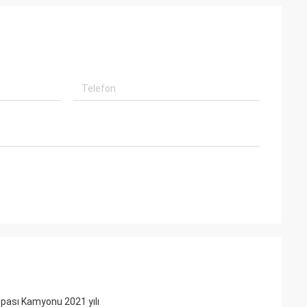
pası Kamyonu 2021 yılı