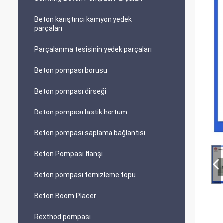
Beton karıştırıcı kamyon yedek
parçaları
Parçalanma tesisinin yedek parçaları
Beton pompası borusu
Beton pompası dirseği
Beton pompası lastik hortum
Beton pompası saplama bağlantısı
Beton Pompası flanşı
Beton pompası temizleme topu
Beton Boom Placer
Rexthod pompası