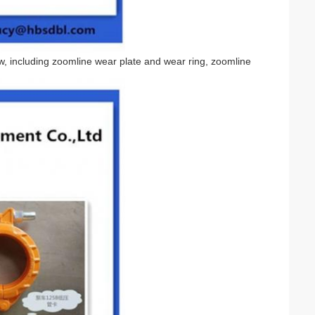
w, including zoomline wear plate and wear ring, zoomline