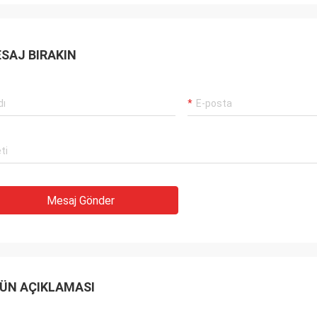
SAJ BIRAKIN
Mesaj Gönder
ÜN AÇIKLAMASI