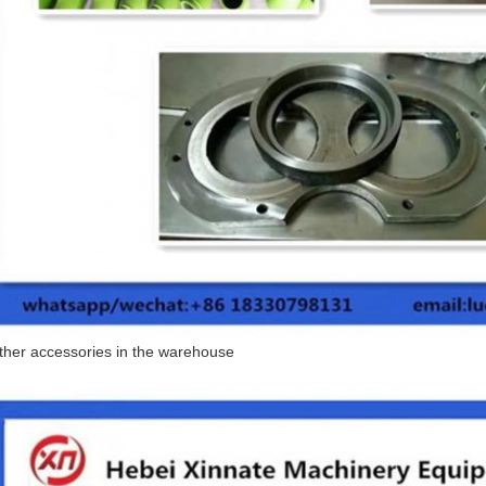
ther accessories in the warehouse